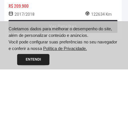
R$ 209.900
2017/2018
122634 Km
Ver Detalhes
Coletamos dados para melhorar o desempenho do site,
além de personalizar conteúdo e anúncios.
Você pode configurar suas preferências no seu navegador
e conferir a nossa
Política de Privacidade.
ENTENDI