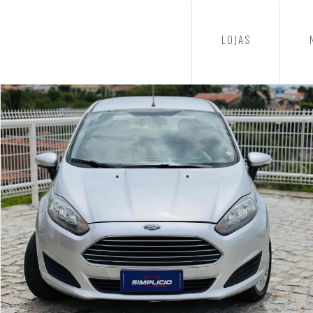
LOJAS