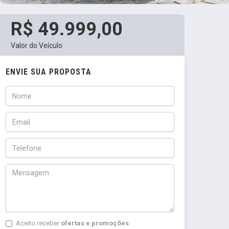
R$ 49.999,00
Valor do Veículo
ENVIE SUA PROPOSTA
Aceito receber
ofertas e promoções