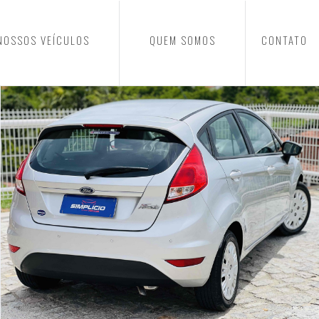
NOSSOS VEÍCULOS
QUEM SOMOS
CONTATO