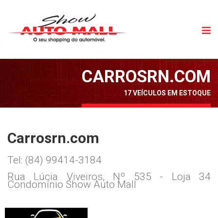
CARROSRN.COM
17 VEÍCULOS EM ESTOQUE
Carrosrn.com
Tel: (84) 99414-3184
Rua Lúcia Viveiros, Nº 535 - Loja 34
Condomínio Show Auto Mall