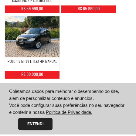
GASOLINA 4P AUTOMÁTICO
R$ 59.990,00
R$ 65.990,00
POLO 1.6 MI 8V E-FLEX 4P MANUAL
R$ 39.990,00
Coletamos dados para melhorar o desempenho do site,
além de personalizar conteúdo e anúncios.
Você pode configurar suas preferências no seu navegador
e conferir a nossa
Política de Privacidade.
ENTENDI