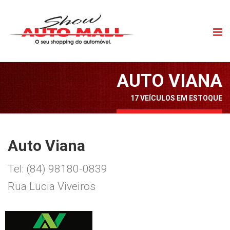
AUTO VIANA
17 VEÍCULOS EM ESTOQUE
Auto Viana
Tel: (84) 98180-0839
Rua Lucia Viveiros