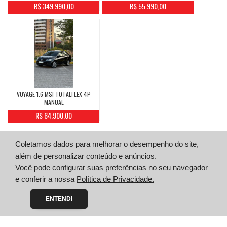
R$ 349.990,00
R$ 55.990,00
VOYAGE 1.6 MSI TOTALFLEX 4P
MANUAL
R$ 64.900,00
Coletamos dados para melhorar o desempenho do site,
além de personalizar conteúdo e anúncios.
Você pode configurar suas preferências no seu navegador
e conferir a nossa
Política de Privacidade.
ENTENDI