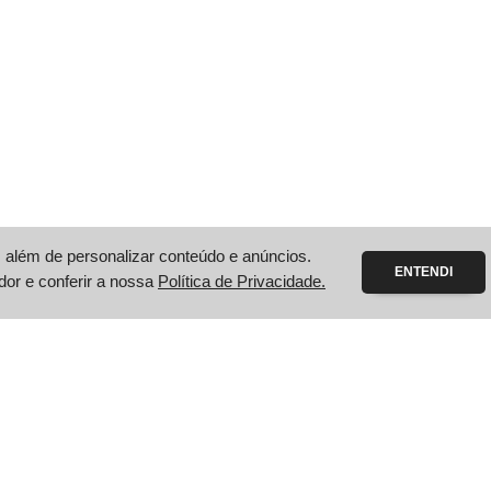
além de personalizar conteúdo e anúncios.
ENTENDI
dor e conferir a nossa
Política de Privacidade.