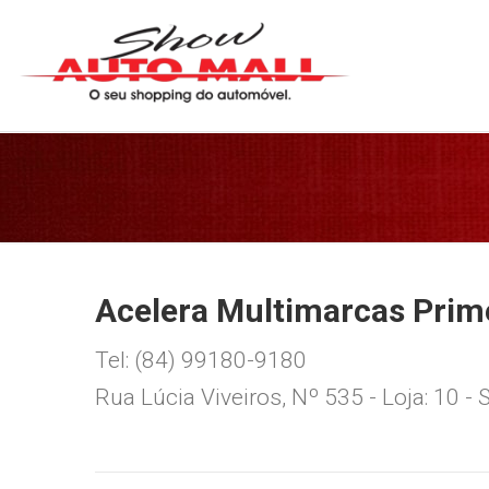
Acelera Multimarcas Prim
Tel: (84) 99180-9180
Rua Lúcia Viveiros, Nº 535 - Loja: 10 -