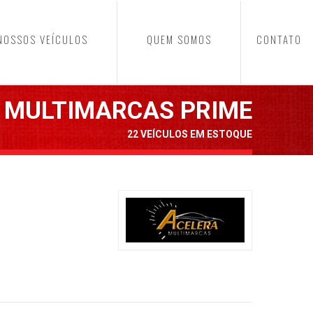
NOSSOS VEÍCULOS
QUEM SOMOS
CONTATO
 MULTIMARCAS PRIME
22 VEÍCULOS EM ESTOQUE